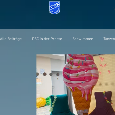
Alle Beiträge
DSC in der Presse
Schwimmen
Tanzen
Sportabzeichen
Wasserball
Veranstaltungen