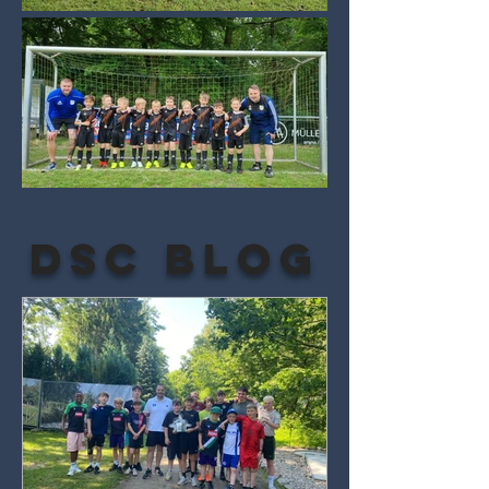
DSC BLOG