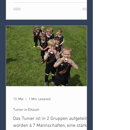
13. Mai
1 Min. Lesezeit
Tunier in Eitzum
Das Tunier ist in 2 Gruppen aufgeteilt
worden á 7 Mannschaften, eine stärkere