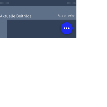
Alle ansehen
Aktuelle Beiträge