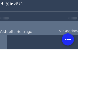
Alle ansehen
Aktuelle Beiträge