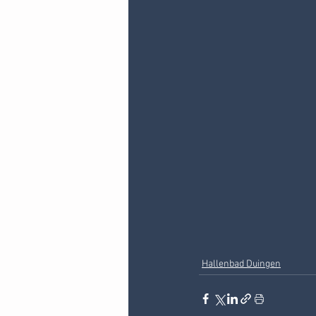
Hallenbad Duingen