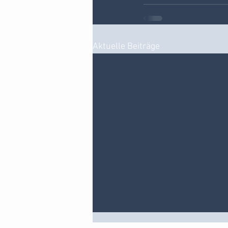
Aktuelle Beiträge