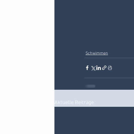
Schwimmen
Aktuelle Beiträge