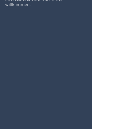
willkommen.