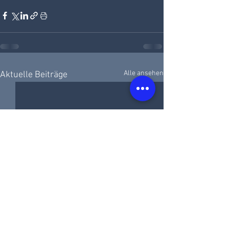
Alle ansehen
Aktuelle Beiträge